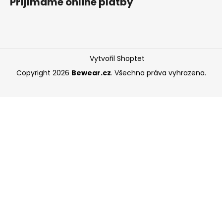
Přijímáme online platby
Vytvořil Shoptet
Copyright 2026
Bewear.cz
. Všechna práva vyhrazena.