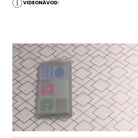
VIDEONÁVOD: