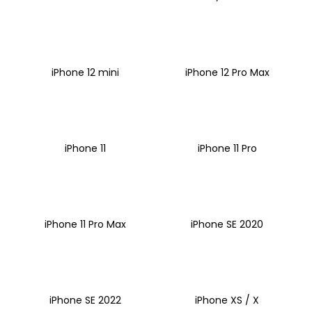
iPhone 12 mini
iPhone 12 Pro Max
iPhone 11
iPhone 11 Pro
iPhone 11 Pro Max
iPhone SE 2020
iPhone SE 2022
iPhone XS / X