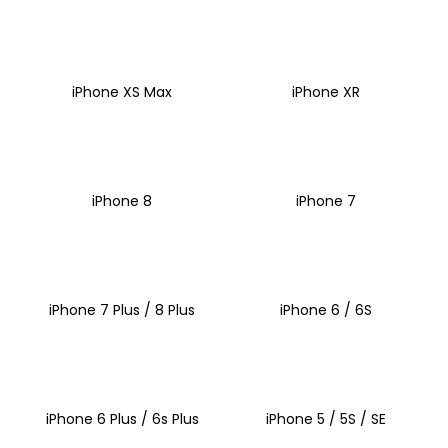
iPhone XS Max
iPhone XR
iPhone 8
iPhone 7
iPhone 7 Plus / 8 Plus
iPhone 6 / 6S
iPhone 6 Plus / 6s Plus
iPhone 5 / 5S / SE