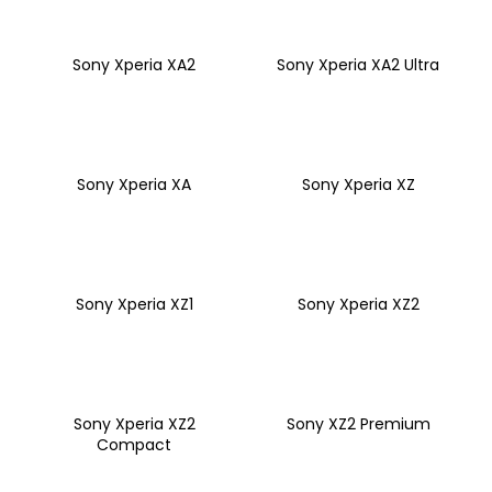
Sony Xperia XA2
Sony Xperia XA2 Ultra
Sony Xperia XA
Sony Xperia XZ
Sony Xperia XZ1
Sony Xperia XZ2
Sony Xperia XZ2
Sony XZ2 Premium
Compact