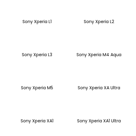
Sony Xperia L1
Sony Xperia L2
Sony Xperia L3
Sony Xperia M4 Aqua
Sony Xperia M5
Sony Xperia XA Ultra
Sony Xperia XA1
Sony Xperia XA1 Ultra