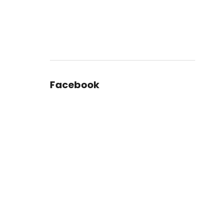
Facebook