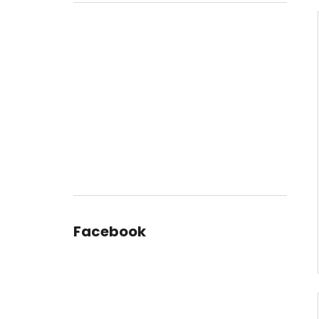
Facebook