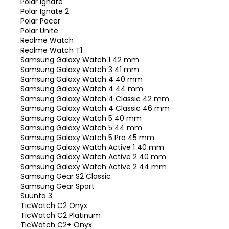
Polar Ignate
Polar Ignate 2
Polar Pacer
Polar Unite
Realme Watch
Realme Watch T1
Samsung Galaxy Watch 1 42 mm
Samsung Galaxy Watch 3 41 mm
Samsung Galaxy Watch 4 40 mm
Samsung Galaxy Watch 4 44 mm
Samsung Galaxy Watch 4 Classic 42 mm
Samsung Galaxy Watch 4 Classic 46 mm
Samsung Galaxy Watch 5 40 mm
Samsung Galaxy Watch 5 44 mm
Samsung Galaxy Watch 5 Pro 45 mm
Samsung Galaxy Watch Active 1 40 mm
Samsung Galaxy Watch Active 2 40 mm
Samsung Galaxy Watch Active 2 44 mm
Samsung Gear S2 Classic
Samsung Gear Sport
Suunto 3
TicWatch C2 Onyx
TicWatch C2 Platinum
TicWatch C2+ Onyx