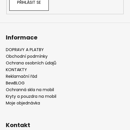
PŘIHLÁSIT SE
Informace
DOPRAVY A PLATBY
Obchodní podmínky
Ochrana osobních údajů
KONTAKTY
Reklamační řád
BewBLOG
Ochranná skla na mobil
Kryty a pouzdra na mobil
Moje objednávka
Kontakt