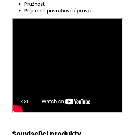
Pružnost
Příjemná povrchová úprava