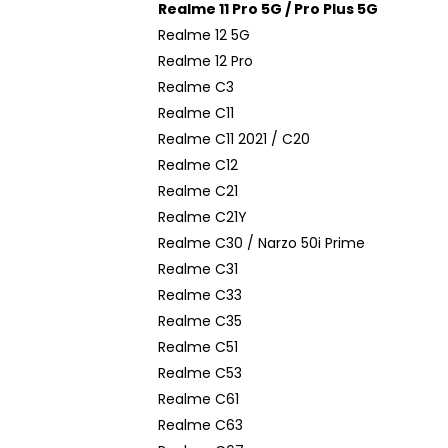
Realme 11 Pro 5G / Pro Plus 5G
Realme 12 5G
Realme 12 Pro
Realme C3
Realme C11
Realme C11 2021 / C20
Realme C12
Realme C21
Realme C21Y
Realme C30 / Narzo 50i Prime
Realme C31
Realme C33
Realme C35
Realme C51
Realme C53
Realme C61
Realme C63