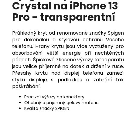
Crystal na iPhone 13
Pro - transparentní
Průhledný kryt od renomované značky Spigen
pro dokonalou a stylovou ochranu Vašeho
telefonu. Hrany krytu jsou více vyztuženy pro
absorbování větší energie při nechtěných
pádech. Špičkové zkosené výřezy fotoaparátu
jsou velice příjemné na dotek a držení v ruce.
Přesahy krytu nad displej telefonu zamezí
styku displeje s podložkou a zabrání tak
poškrábání.
Precizní výřezy na konektory
Ohebný a příjemný gelový materiál
Kvalita značky SPIGEN