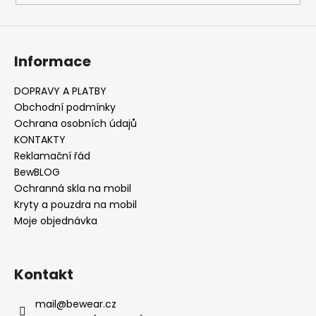
Informace
DOPRAVY A PLATBY
Obchodní podmínky
Ochrana osobních údajů
KONTAKTY
Reklamační řád
BewBLOG
Ochranná skla na mobil
Kryty a pouzdra na mobil
Moje objednávka
Kontakt
mail
@
bewear.cz