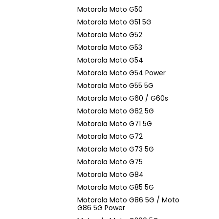
Motorola Moto G50
Motorola Moto G51 5G
Motorola Moto G52
Motorola Moto G53
Motorola Moto G54
Motorola Moto G54 Power
Motorola Moto G55 5G
Motorola Moto G60 / G60s
Motorola Moto G62 5G
Motorola Moto G71 5G
Motorola Moto G72
Motorola Moto G73 5G
Motorola Moto G75
Motorola Moto G84
Motorola Moto G85 5G
Motorola Moto G86 5G / Moto
G86 5G Power