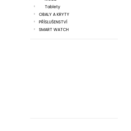
Tablety
OBALY A KRYTY
PŘÍSLUŠENSTVÍ
SMART WATCH