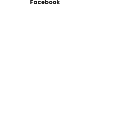
Facebook