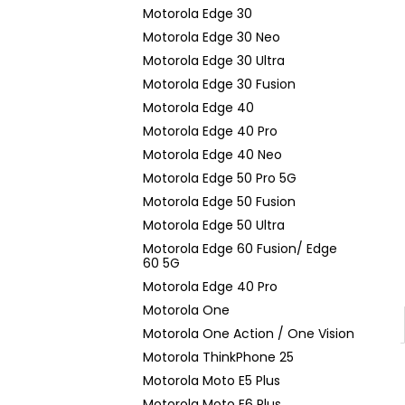
n
Motorola Edge 30
e
Motorola Edge 30 Neo
l
Motorola Edge 30 Ultra
Motorola Edge 30 Fusion
Motorola Edge 40
Motorola Edge 40 Pro
Motorola Edge 40 Neo
Motorola Edge 50 Pro 5G
Motorola Edge 50 Fusion
Motorola Edge 50 Ultra
Motorola Edge 60 Fusion/ Edge
60 5G
Motorola Edge 40 Pro
Motorola One
Motorola One Action / One Vision
Motorola ThinkPhone 25
Motorola Moto E5 Plus
Motorola Moto E6 Plus