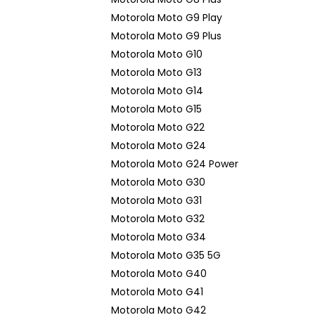
Motorola Moto G9 Play
Motorola Moto G9 Plus
Motorola Moto G10
Motorola Moto G13
Motorola Moto G14
Motorola Moto G15
Motorola Moto G22
Motorola Moto G24
Motorola Moto G24 Power
Motorola Moto G30
Motorola Moto G31
Motorola Moto G32
Motorola Moto G34
Motorola Moto G35 5G
Motorola Moto G40
Motorola Moto G41
Motorola Moto G42