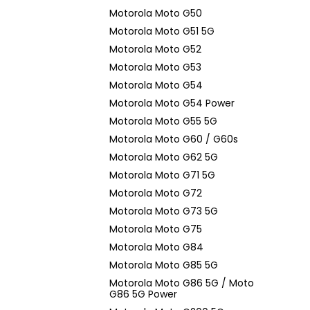
Motorola Moto G50
Motorola Moto G51 5G
Motorola Moto G52
Motorola Moto G53
Motorola Moto G54
Motorola Moto G54 Power
Motorola Moto G55 5G
Motorola Moto G60 / G60s
Motorola Moto G62 5G
Motorola Moto G71 5G
Motorola Moto G72
Motorola Moto G73 5G
Motorola Moto G75
Motorola Moto G84
Motorola Moto G85 5G
Motorola Moto G86 5G / Moto
G86 5G Power