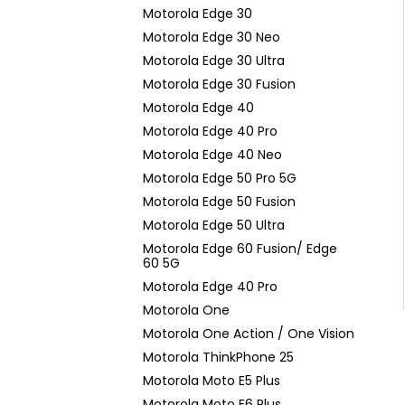
n
Motorola Edge 30
e
Motorola Edge 30 Neo
l
Motorola Edge 30 Ultra
Motorola Edge 30 Fusion
Motorola Edge 40
Motorola Edge 40 Pro
Motorola Edge 40 Neo
Motorola Edge 50 Pro 5G
Motorola Edge 50 Fusion
Motorola Edge 50 Ultra
Motorola Edge 60 Fusion/ Edge
60 5G
Motorola Edge 40 Pro
Motorola One
Motorola One Action / One Vision
Motorola ThinkPhone 25
Motorola Moto E5 Plus
Motorola Moto E6 Plus