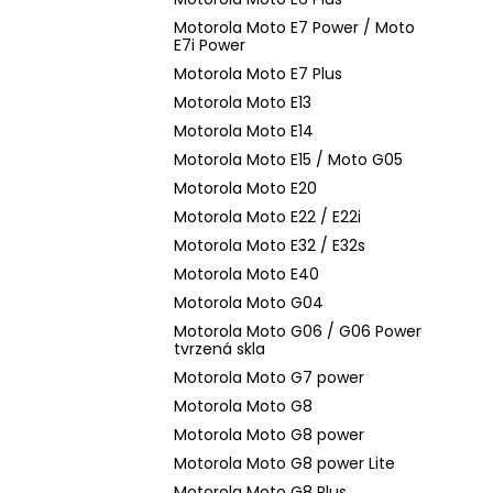
Motorola Moto E7 Power / Moto
E7i Power
Motorola Moto E7 Plus
Motorola Moto E13
Motorola Moto E14
Motorola Moto E15 / Moto G05
Motorola Moto E20
Motorola Moto E22 / E22i
Motorola Moto E32 / E32s
Motorola Moto E40
Motorola Moto G04
Motorola Moto G06 / G06 Power
tvrzená skla
Motorola Moto G7 power
Motorola Moto G8
Motorola Moto G8 power
Motorola Moto G8 power Lite
Motorola Moto G8 Plus