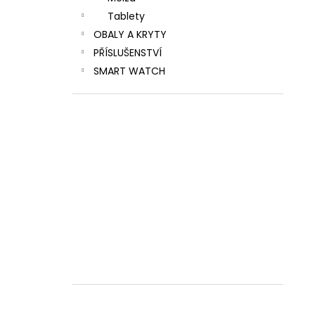
Tablety
OBALY A KRYTY
PŘÍSLUŠENSTVÍ
SMART WATCH