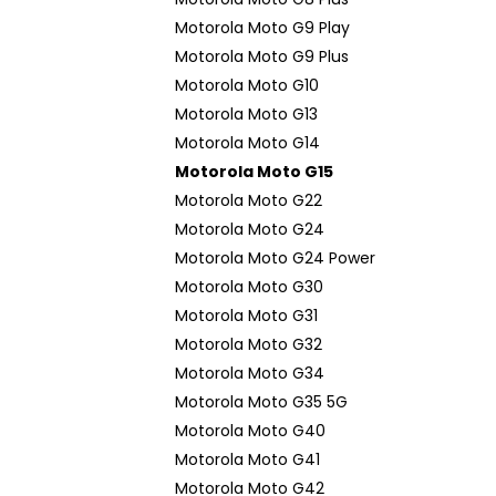
Motorola Moto G9 Play
Motorola Moto G9 Plus
Motorola Moto G10
Motorola Moto G13
Motorola Moto G14
Motorola Moto G15
Motorola Moto G22
Motorola Moto G24
Motorola Moto G24 Power
Motorola Moto G30
Motorola Moto G31
Motorola Moto G32
Motorola Moto G34
Motorola Moto G35 5G
Motorola Moto G40
Motorola Moto G41
Motorola Moto G42