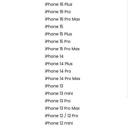
n
iPhone 16 Plus
e
iPhone 16 Pro
l
iPhone 16 Pro Max
iPhone 15
iPhone 15 Plus
iPhone 15 Pro
iPhone 15 Pro Max
iPhone 14
iPhone 14 Plus
iPhone 14 Pro
iPhone 14 Pro Max
iPhone 13
iPhone 13 mini
iPhone 13 Pro
iPhone 13 Pro Max
iPhone 12 / 12 Pro
iPhone 12 mini