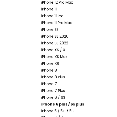
iPhone 12 Pro Max
iPhone 11
iPhone 11 Pro
iPhone 11 Pro Max
iPhone SE
iPhone SE 2020
iPhone SE 2022
iPhone XS / X
iPhone XS Max
iPhone XR
iPhone 8
iPhone 8 Plus
iPhone 7
iPhone 7 Plus
iPhone 6 / 6S
iPhone 6 plus / 6s plus
iPhone 5 / 5C / 5S