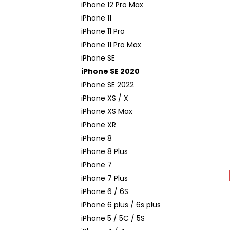
iPhone 12 Pro Max
iPhone 11
iPhone 11 Pro
iPhone 11 Pro Max
iPhone SE
iPhone SE 2020
iPhone SE 2022
iPhone XS / X
iPhone XS Max
iPhone XR
iPhone 8
iPhone 8 Plus
iPhone 7
iPhone 7 Plus
iPhone 6 / 6S
iPhone 6 plus / 6s plus
iPhone 5 / 5C / 5S