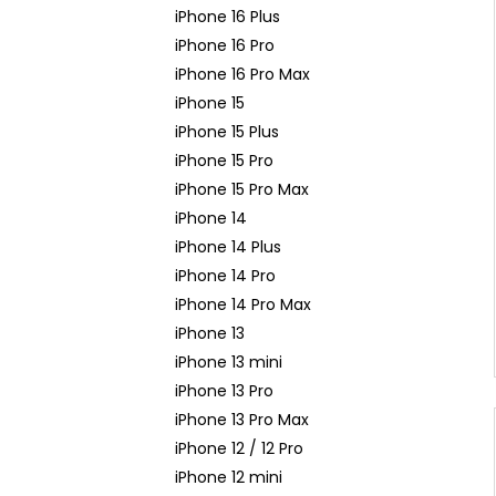
n
iPhone 16 Plus
e
iPhone 16 Pro
l
iPhone 16 Pro Max
iPhone 15
iPhone 15 Plus
iPhone 15 Pro
iPhone 15 Pro Max
iPhone 14
iPhone 14 Plus
iPhone 14 Pro
iPhone 14 Pro Max
iPhone 13
iPhone 13 mini
iPhone 13 Pro
iPhone 13 Pro Max
iPhone 12 / 12 Pro
iPhone 12 mini