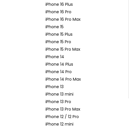
n
iPhone 16 Plus
e
iPhone 16 Pro
l
iPhone 16 Pro Max
iPhone 15
iPhone 15 Plus
iPhone 15 Pro
iPhone 15 Pro Max
iPhone 14
iPhone 14 Plus
iPhone 14 Pro
iPhone 14 Pro Max
iPhone 13
iPhone 13 mini
iPhone 13 Pro
iPhone 13 Pro Max
iPhone 12 / 12 Pro
iPhone 12 mini