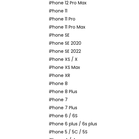
iPhone 12 Pro Max
iPhone 11
iPhone 11 Pro
iPhone 11 Pro Max
iPhone SE
iPhone SE 2020
iPhone SE 2022
iPhone XS / X
iPhone XS Max
iPhone XR
iPhone 8
iPhone 8 Plus
iPhone 7
iPhone 7 Plus
iPhone 6 / 6S
iPhone 6 plus / 6s plus
iPhone 5 / 5C / 5S