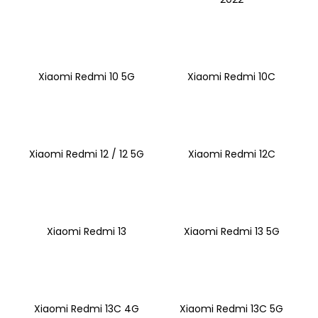
Xiaomi Redmi 10 5G
Xiaomi Redmi 10C
Xiaomi Redmi 12 / 12 5G
Xiaomi Redmi 12C
Xiaomi Redmi 13
Xiaomi Redmi 13 5G
Xiaomi Redmi 13C 4G
Xiaomi Redmi 13C 5G