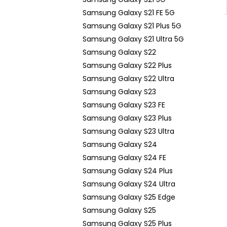
Samsung Galaxy S21 FE 5G
Samsung Galaxy S21 Plus 5G
Samsung Galaxy S21 Ultra 5G
Samsung Galaxy S22
Samsung Galaxy S22 Plus
Samsung Galaxy S22 Ultra
Samsung Galaxy S23
Samsung Galaxy S23 FE
Samsung Galaxy S23 Plus
Samsung Galaxy S23 Ultra
Samsung Galaxy S24
Samsung Galaxy S24 FE
Samsung Galaxy S24 Plus
Samsung Galaxy S24 Ultra
Samsung Galaxy S25 Edge
Samsung Galaxy S25
Samsung Galaxy S25 Plus