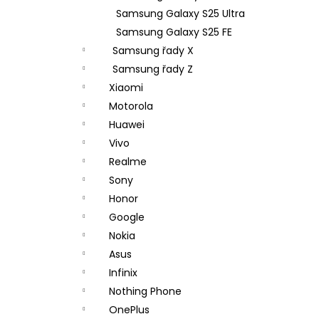
Samsung Galaxy S25 Ultra
Samsung Galaxy S25 FE
Samsung řady X
Samsung řady Z
Xiaomi
Motorola
Huawei
Vivo
Realme
Sony
Honor
Google
Nokia
Asus
Infinix
Nothing Phone
OnePlus