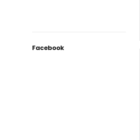
Facebook