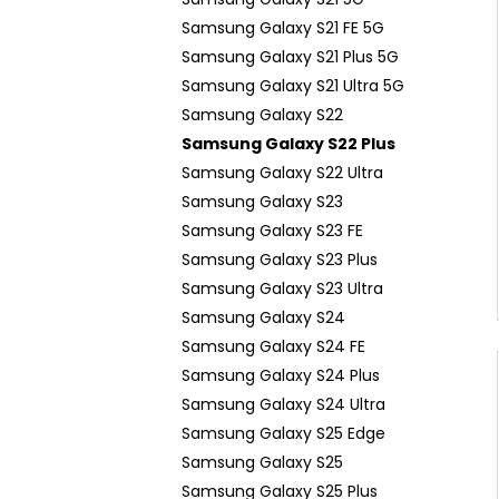
Samsung Galaxy S21 FE 5G
Samsung Galaxy S21 Plus 5G
Samsung Galaxy S21 Ultra 5G
Samsung Galaxy S22
Samsung Galaxy S22 Plus
Samsung Galaxy S22 Ultra
Samsung Galaxy S23
Samsung Galaxy S23 FE
Samsung Galaxy S23 Plus
Samsung Galaxy S23 Ultra
Samsung Galaxy S24
Samsung Galaxy S24 FE
Samsung Galaxy S24 Plus
Samsung Galaxy S24 Ultra
Samsung Galaxy S25 Edge
Samsung Galaxy S25
Samsung Galaxy S25 Plus