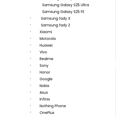
Samsung Galaxy S25 Ultra
Samsung Galaxy S25 FE
Samsung řady X
Samsung řady Z
Xiaomi
Motorola
Huawei
Vivo
Realme
Sony
Honor
Google
Nokia
Asus
Infinix
Nothing Phone
OnePlus