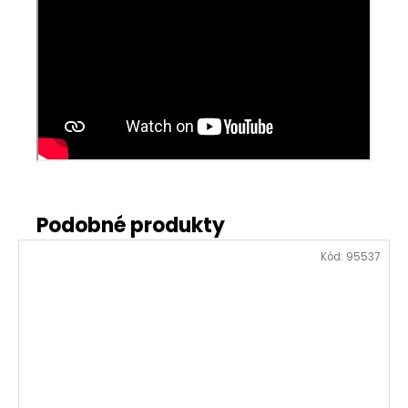
Kód:
95537