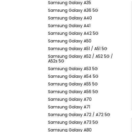
Samsung Galaxy A35
Samsung Galaxy A36 5G
Samsung Galaxy A40
Samsung Galaxy A41
Samsung Galaxy A42 5G
Samsung Galaxy A50
Samsung Galaxy A51 / A51 5G
Samsung Galaxy A52 / A52 5G /
A52s 5G
Samsung Galaxy A53 5G
Samsung Galaxy A54 5G
Samsung Galaxy A55 5G
Samsung Galaxy A56 5G
Samsung Galaxy A70
Samsung Galaxy A71
Samsung Galaxy A72 / A72 5G
Samsung Galaxy A73 5G
Samsung Galaxy A80