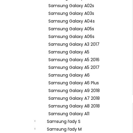
Samsung Galaxy A02s
Samsung Galaxy A03s
Samsung Galaxy A04s
Samsung Galaxy A05s
Samsung Galaxy A06s
Samsung Galaxy A3 2017
Samsung Galaxy A5
Samsung Galaxy A5 2016
Samsung Galaxy A5 2017
Samsung Galaxy A6
Samsung Galaxy A6 Plus
Samsung Galaxy A9 2018
Samsung Galaxy A7 2018
Samsung Galaxy A8 2018
Samsung Galaxy A11
Samsung řady S
Samsung řady M