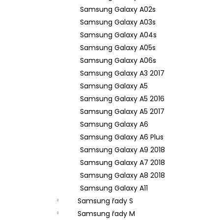
Samsung Galaxy A02s
Samsung Galaxy A03s
Samsung Galaxy A04s
Samsung Galaxy A05s
Samsung Galaxy A06s
Samsung Galaxy A3 2017
Samsung Galaxy A5
Samsung Galaxy A5 2016
Samsung Galaxy A5 2017
Samsung Galaxy A6
Samsung Galaxy A6 Plus
Samsung Galaxy A9 2018
Samsung Galaxy A7 2018
Samsung Galaxy A8 2018
Samsung Galaxy A11
Samsung řady S
Samsung řady M