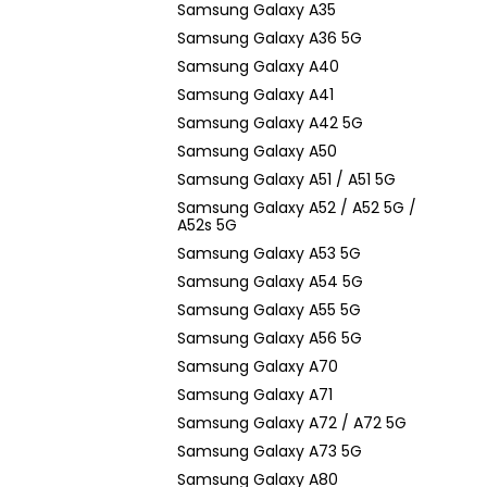
Samsung Galaxy A35
Samsung Galaxy A36 5G
Samsung Galaxy A40
Samsung Galaxy A41
Samsung Galaxy A42 5G
Samsung Galaxy A50
Samsung Galaxy A51 / A51 5G
Samsung Galaxy A52 / A52 5G /
A52s 5G
Samsung Galaxy A53 5G
Samsung Galaxy A54 5G
Samsung Galaxy A55 5G
Samsung Galaxy A56 5G
Samsung Galaxy A70
Samsung Galaxy A71
Samsung Galaxy A72 / A72 5G
Samsung Galaxy A73 5G
Samsung Galaxy A80