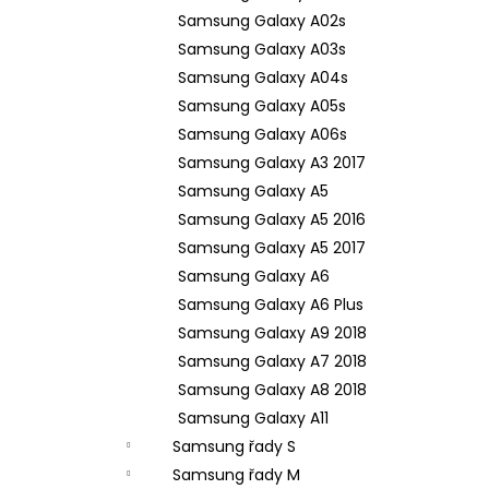
Samsung Galaxy A02s
Samsung Galaxy A03s
Samsung Galaxy A04s
Samsung Galaxy A05s
Samsung Galaxy A06s
Samsung Galaxy A3 2017
Samsung Galaxy A5
Samsung Galaxy A5 2016
Samsung Galaxy A5 2017
Samsung Galaxy A6
Samsung Galaxy A6 Plus
Samsung Galaxy A9 2018
Samsung Galaxy A7 2018
Samsung Galaxy A8 2018
Samsung Galaxy A11
Samsung řady S
Samsung řady M