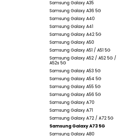
Samsung Galaxy A35
Samsung Galaxy A36 5G
Samsung Galaxy A40
Samsung Galaxy A41
Samsung Galaxy A42 5G
Samsung Galaxy A50
Samsung Galaxy A51 / A51 5G
Samsung Galaxy A52 / A52 5G /
A52s 5G
Samsung Galaxy A53 5G
Samsung Galaxy A54 5G
Samsung Galaxy A55 5G
Samsung Galaxy A56 5G
Samsung Galaxy A70
Samsung Galaxy A71
Samsung Galaxy A72 / A72 5G
Samsung Galaxy A73 5G
Samsung Galaxy A80