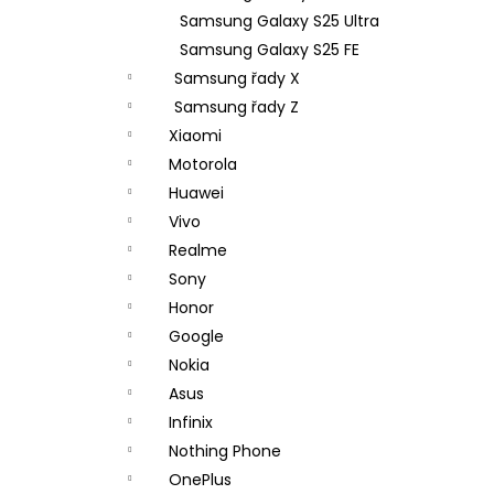
Samsung Galaxy S25 Ultra
Samsung Galaxy S25 FE
Samsung řady X
Samsung řady Z
Xiaomi
Motorola
Huawei
Vivo
Realme
Sony
Honor
Google
Nokia
Asus
Infinix
Nothing Phone
OnePlus