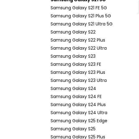
Samsung Galaxy S21 FE 5G
Samsung Galaxy S21 Plus 5G
Samsung Galaxy S21 Ultra 5G
Samsung Galaxy S22
Samsung Galaxy S22 Plus
Samsung Galaxy S22 Ultra
Samsung Galaxy S23
Samsung Galaxy S23 FE
Samsung Galaxy S23 Plus
Samsung Galaxy S23 Ultra
Samsung Galaxy S24
Samsung Galaxy S24 FE
Samsung Galaxy S24 Plus
Samsung Galaxy S24 Ultra
Samsung Galaxy S25 Edge
Samsung Galaxy S25
Samsung Galaxy S25 Plus