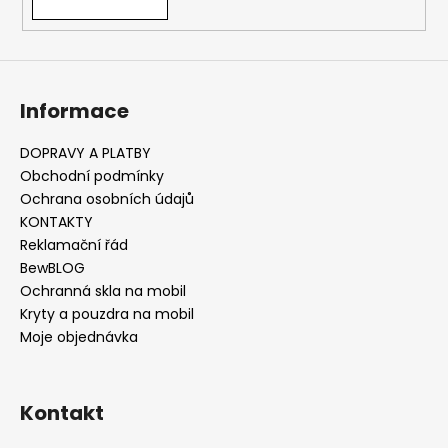
Informace
DOPRAVY A PLATBY
Obchodní podmínky
Ochrana osobních údajů
KONTAKTY
Reklamační řád
BewBLOG
Ochranná skla na mobil
Kryty a pouzdra na mobil
Moje objednávka
Kontakt