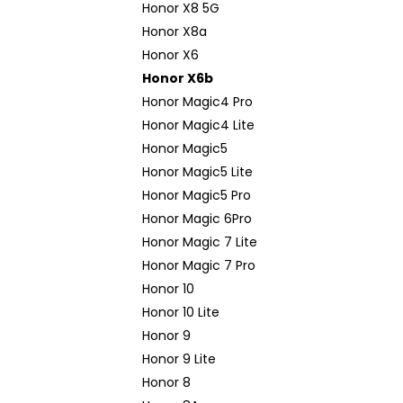
Honor X8 5G
Honor X8a
Honor X6
Honor X6b
Honor Magic4 Pro
Honor Magic4 Lite
Honor Magic5
Honor Magic5 Lite
Honor Magic5 Pro
Honor Magic 6Pro
Honor Magic 7 Lite
Honor Magic 7 Pro
Honor 10
Honor 10 Lite
Honor 9
Honor 9 Lite
Honor 8