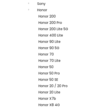
n
Sony
e
Honor
l
Honor 200
Honor 200 Pro
Honor 200 Lite 5G
Honor 400 Lite
Honor 90 Lite
Honor 90 5G
Honor 70
Honor 70 Lite
Honor 50
Honor 50 Pro
Honor 50 SE
Honor 20 / 20 Pro
Honor 20 Lite
Honor X7b
Honor X8 4G