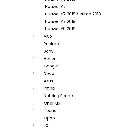
Huawei Y7
Huawei Y7 2018 / Prime 2018
Huawei Y7 2019
Huawei Y9 2018
Vivo
Realme
Sony
Honor
Google
Nokia
Asus
Infinix
Nothing Phone
OnePlus
Tecno
Oppo
LG