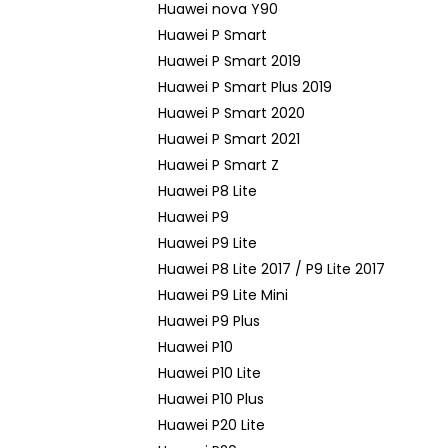
Huawei nova Y90
Huawei P Smart
Huawei P Smart 2019
Huawei P Smart Plus 2019
Huawei P Smart 2020
Huawei P Smart 2021
Huawei P Smart Z
Huawei P8 Lite
Huawei P9
Huawei P9 Lite
Huawei P8 Lite 2017 / P9 Lite 2017
Huawei P9 Lite Mini
Huawei P9 Plus
Huawei P10
Huawei P10 Lite
Huawei P10 Plus
Huawei P20 Lite