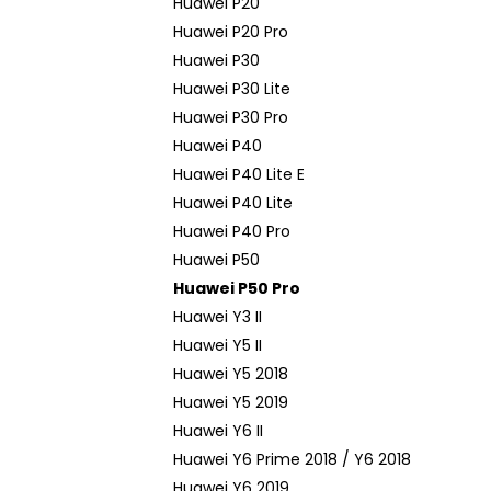
Huawei P20
Huawei P20 Pro
Huawei P30
Huawei P30 Lite
Huawei P30 Pro
Huawei P40
Huawei P40 Lite E
Huawei P40 Lite
Huawei P40 Pro
Huawei P50
Huawei P50 Pro
Huawei Y3 II
Huawei Y5 II
Huawei Y5 2018
Huawei Y5 2019
Huawei Y6 II
Huawei Y6 Prime 2018 / Y6 2018
Huawei Y6 2019