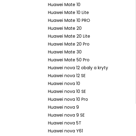
n
Huawei Mate 10
e
Huawei Mate 10 Lite
l
Huawei Mate 10 PRO
Huawei Mate 20
Huawei Mate 20 Lite
Huawei Mate 20 Pro
Huawei Mate 30
Huawei Mate 50 Pro
Huawei nova 12 obaly a kryty
Huawei nova 12 SE
Huawei nova 10
Huawei nova 10 SE
Huawei nova 10 Pro
Huawei nova 9
Huawei nova 9 SE
Huawei nova 5T
Huawei nova Y61