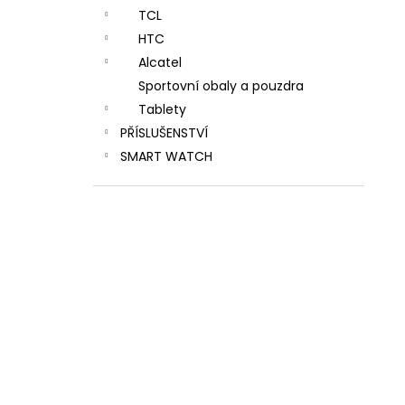
TCL
HTC
Alcatel
Sportovní obaly a pouzdra
Tablety
PŘÍSLUŠENSTVÍ
SMART WATCH