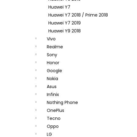
Huawei Y7
Huawei Y7 2018 / Prime 2018
Huawei Y7 2019
Huawei Y9 2018
Vivo
Realme
Sony
Honor
Google
Nokia
Asus
Infinix
Nothing Phone
OnePlus
Tecno
Oppo
LG