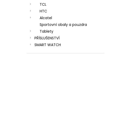
TCL
HTC
Alcatel
Sportovní obaly a pouzdra
Tablety
PŘÍSLUŠENSTVÍ
SMART WATCH