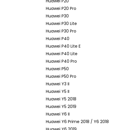
Huawei P20
Huawei P20 Pro
Huawei P30
Huawei P30 Lite
Huawei P30 Pro
Huawei P40
Huawei P40 Lite E
Huawei P40 Lite
Huawei P40 Pro
Huawei P50
Huawei P50 Pro
Huawei Y3 II
Huawei Y5 II
Huawei Y5 2018
Huawei Y5 2019
Huawei Y6 II
Huawei Y6 Prime 2018 / Y6 2018
Huawei Y6 2019