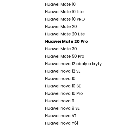
n
Huawei Mate 10
e
Huawei Mate 10 Lite
l
Huawei Mate 10 PRO
Huawei Mate 20
Huawei Mate 20 Lite
Huawei Mate 20 Pro
Huawei Mate 30
Huawei Mate 50 Pro
Huawei nova 12 obaly a kryty
Huawei nova 12 SE
Huawei nova 10
Huawei nova 10 SE
Huawei nova 10 Pro
Huawei nova 9
Huawei nova 9 SE
Huawei nova 5T
Huawei nova Y61