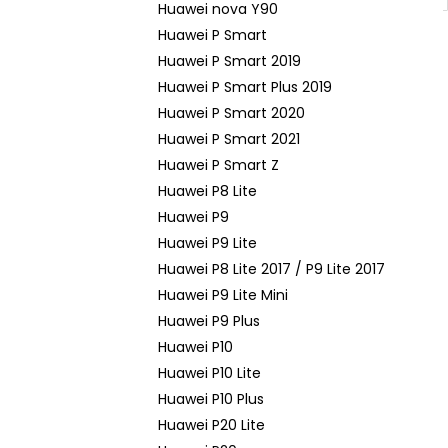
Huawei nova Y90
Huawei P Smart
Huawei P Smart 2019
Huawei P Smart Plus 2019
Huawei P Smart 2020
Huawei P Smart 2021
Huawei P Smart Z
Huawei P8 Lite
Huawei P9
Huawei P9 Lite
Huawei P8 Lite 2017 / P9 Lite 2017
Huawei P9 Lite Mini
Huawei P9 Plus
Huawei P10
Huawei P10 Lite
Huawei P10 Plus
Huawei P20 Lite