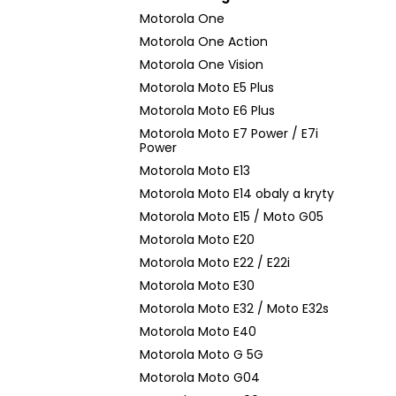
Motorola One
Motorola One Action
Motorola One Vision
Motorola Moto E5 Plus
Motorola Moto E6 Plus
Motorola Moto E7 Power / E7i
Power
Motorola Moto E13
Motorola Moto E14 obaly a kryty
Motorola Moto E15 / Moto G05
Motorola Moto E20
Motorola Moto E22 / E22i
Motorola Moto E30
Motorola Moto E32 / Moto E32s
Motorola Moto E40
Motorola Moto G 5G
Motorola Moto G04