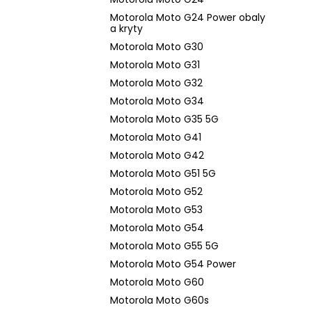
Motorola Moto G24 Power obaly
a kryty
Motorola Moto G30
Motorola Moto G31
Motorola Moto G32
Motorola Moto G34
Motorola Moto G35 5G
Motorola Moto G41
Motorola Moto G42
Motorola Moto G51 5G
Motorola Moto G52
Motorola Moto G53
Motorola Moto G54
Motorola Moto G55 5G
Motorola Moto G54 Power
Motorola Moto G60
Motorola Moto G60s