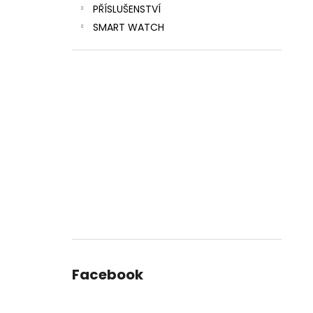
PŘÍSLUŠENSTVÍ
SMART WATCH
Facebook