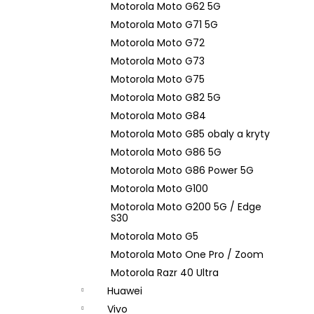
Motorola Moto G62 5G
Motorola Moto G71 5G
Motorola Moto G72
Motorola Moto G73
Motorola Moto G75
Motorola Moto G82 5G
Motorola Moto G84
Motorola Moto G85 obaly a kryty
Motorola Moto G86 5G
Motorola Moto G86 Power 5G
Motorola Moto G100
Motorola Moto G200 5G / Edge
S30
Motorola Moto G5
Motorola Moto One Pro / Zoom
Motorola Razr 40 Ultra
Huawei
Vivo