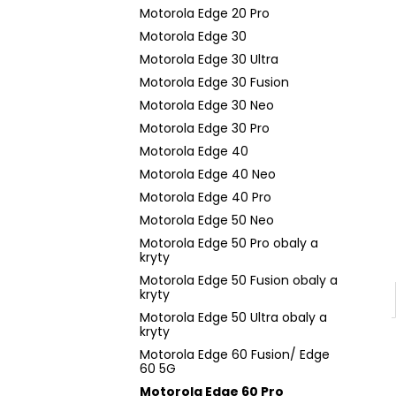
n
Motorola Edge 20 Pro
e
Motorola Edge 30
l
Motorola Edge 30 Ultra
Motorola Edge 30 Fusion
Motorola Edge 30 Neo
Motorola Edge 30 Pro
Motorola Edge 40
Motorola Edge 40 Neo
Motorola Edge 40 Pro
Motorola Edge 50 Neo
Motorola Edge 50 Pro obaly a
kryty
Motorola Edge 50 Fusion obaly a
kryty
Motorola Edge 50 Ultra obaly a
kryty
Motorola Edge 60 Fusion/ Edge
60 5G
Motorola Edge 60 Pro