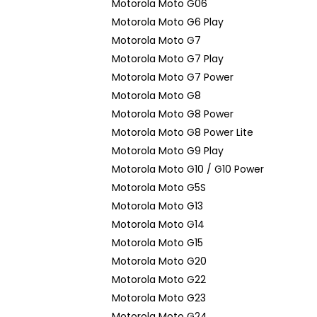
Motorola Moto G06
Motorola Moto G6 Play
Motorola Moto G7
Motorola Moto G7 Play
Motorola Moto G7 Power
Motorola Moto G8
Motorola Moto G8 Power
Motorola Moto G8 Power Lite
Motorola Moto G9 Play
Motorola Moto G10 / G10 Power
Motorola Moto G5S
Motorola Moto G13
Motorola Moto G14
Motorola Moto G15
Motorola Moto G20
Motorola Moto G22
Motorola Moto G23
Motorola Moto G24