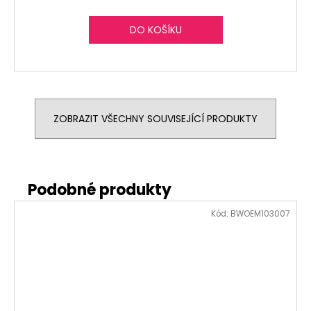
DO KOŠÍKU
ZOBRAZIT VŠECHNY SOUVISEJÍCÍ PRODUKTY
Kód:
BWOEM103007