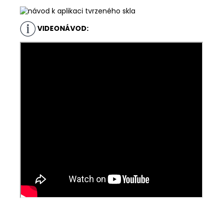
VIDEONÁVOD: