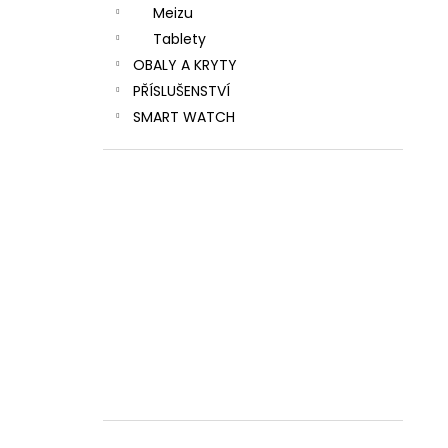
Meizu
Tablety
OBALY A KRYTY
PŘÍSLUŠENSTVÍ
SMART WATCH