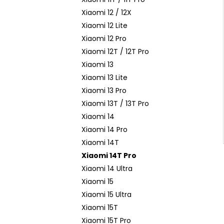
Xiaomi 12 / 12X
Xiaomi 12 Lite
Xiaomi 12 Pro
Xiaomi 12T / 12T Pro
Xiaomi 13
Xiaomi 13 Lite
Xiaomi 13 Pro
Xiaomi 13T / 13T Pro
Xiaomi 14
Xiaomi 14 Pro
Xiaomi 14T
Xiaomi 14T Pro
Xiaomi 14 Ultra
Xiaomi 15
Xiaomi 15 Ultra
Xiaomi 15T
Xiaomi 15T Pro