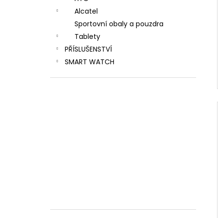
Alcatel
Sportovní obaly a pouzdra
Tablety
PŘÍSLUŠENSTVÍ
SMART WATCH