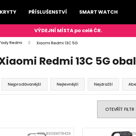
 KRYTY
PŘÍSLUŠENSTVÍ
SMART WATCH
D
Co potřebujete najít?
 řady Redmi
Xiaomi Redmi 13C 5G
HLEDAT
Xiaomi Redmi 13C 5G obal
Ř
Doporučujeme
a
Nejprodávanější
Nejlevnější
Nejdražší
Ab
z
e
n
OTEVŘÍT FILTR
í
p
V
r
ý
Kód:
BXGSM178429
Kód:
BXG