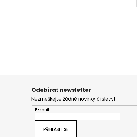
Z
á
Odebírat newsletter
p
Nezmeškejte žádné novinky či slevy!
a
t
E-mail
í
PŘIHLÁSIT SE