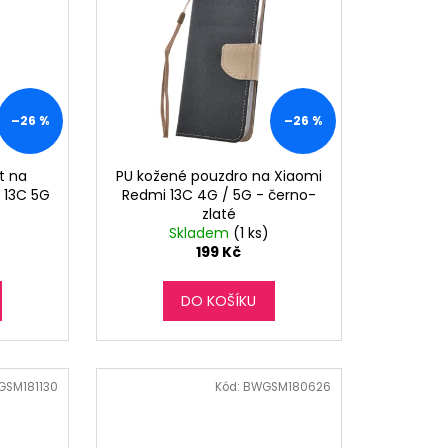
–26 %
–26 %
t na
PU kožené pouzdro na Xiaomi
 13C 5G
Redmi 13C 4G / 5G - černo-
zlaté
Skladem
(1 ks)
199 Kč
DO KOŠÍKU
SM181130
Kód:
BWGSM180626