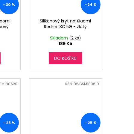
–30 %
–24 %
iaomi
Silikonový kryt na Xiaomi
íkový
Redmi 13C 5G - žlutý
Skladem
(2 ks)
189 Kč
DO KOŠÍKU
SM180620
Kód:
BWGSM180619
–25 %
–25 %