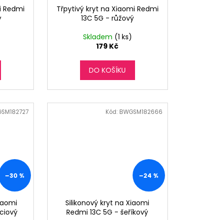
i Redmi
Třpytivý kryt na Xiaomi Redmi
ý
13C 5G - růžový
Skladem
(1 ks)
179 Kč
DO KOŠÍKU
SM182727
Kód:
BWGSM182666
–30 %
–24 %
iaomi
Silikonový kryt na Xiaomi
áciový
Redmi 13C 5G - šeříkový