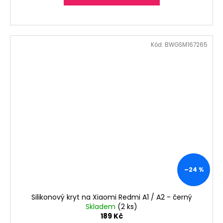
Kód:
BWGSM167265
–24 %
Silikonový kryt na Xiaomi Redmi A1 / A2 - černý
Skladem
(2 ks)
189 Kč