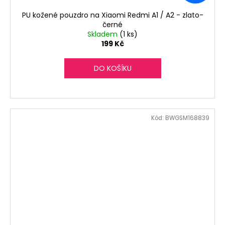
PU kožené pouzdro na Xiaomi Redmi A1 / A2 - zlato-
černé
Skladem
(1 ks)
199 Kč
DO KOŠÍKU
Kód:
BWGSM168839