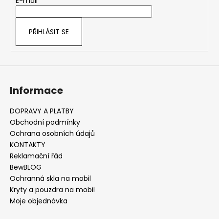
t
E-mail
í
í
p
r
PŘIHLÁSIT SE
v
k
y
v
ý
Informace
p
i
s
DOPRAVY A PLATBY
u
Obchodní podmínky
Ochrana osobních údajů
KONTAKTY
Reklamační řád
BewBLOG
Ochranná skla na mobil
Kryty a pouzdra na mobil
Moje objednávka