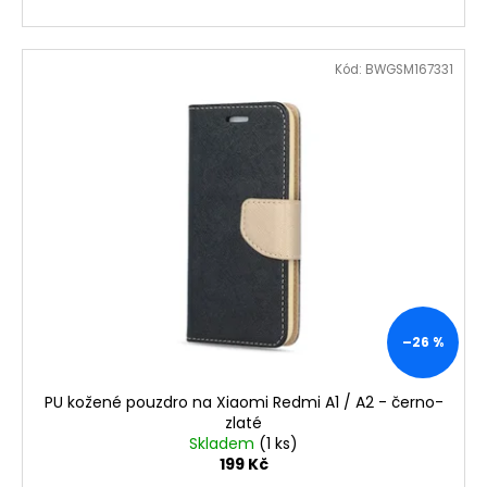
A
Kód:
BWGSM167331
–26 %
PU kožené pouzdro na Xiaomi Redmi A1 / A2 - černo-
zlaté
Skladem
(1 ks)
199 Kč