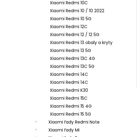
Xiaomi Redmi 10C
Xiaomi Redmi 10 / 10 2022
Xiaomi Redmi 10 5G
Xiaomi Redmi 12C
Xiaomi Redmi 12 / 12 5G
Xiaomi Redmi 13 obaly a kryty
Xiaomi Redmi 13 5G
Xiaomi Redmi 13C 4G
Xiaomi Redmi 13C 5G
Xiaomi Redmi 14C
Xiaomi Redmi 14C
Xiaomi Redmi K30
Xiaomi Redmi 15C
Xiaomi Redmi 15 4G
Xiaomi Redmi 15 5G
Xiaomi řady Redmi Note
Xiaomi řady Mi