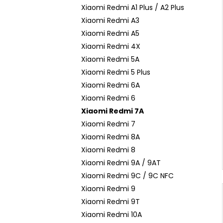
n
Xiaomi Redmi A1 Plus / A2 Plus
e
Xiaomi Redmi A3
l
Xiaomi Redmi A5
Xiaomi Redmi 4X
Xiaomi Redmi 5A
Xiaomi Redmi 5 Plus
Xiaomi Redmi 6A
Xiaomi Redmi 6
Xiaomi Redmi 7A
Xiaomi Redmi 7
Xiaomi Redmi 8A
Xiaomi Redmi 8
Xiaomi Redmi 9A / 9AT
Xiaomi Redmi 9C / 9C NFC
Xiaomi Redmi 9
Xiaomi Redmi 9T
Xiaomi Redmi 10A