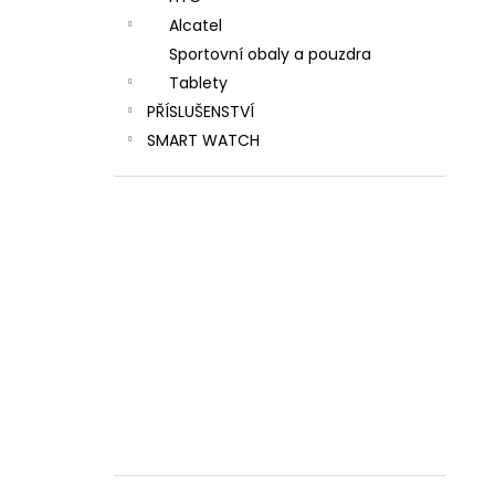
Alcatel
Sportovní obaly a pouzdra
Tablety
PŘÍSLUŠENSTVÍ
SMART WATCH