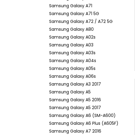
Samsung Galaxy A71
Samsung Galaxy A71 5G
Samsung Galaxy A72 / A72 5G
Samsung Galaxy A80
Samsung Galaxy A02s
Samsung Galaxy A03
Samsung Galaxy A03s
Samsung Galaxy A04s
Samsung Galaxy A05s
Samsung Galaxy A06s
Samsung Galaxy A3 2017
Samsung Galaxy A5
Samsung Galaxy A5 2016
Samsung Galaxy A5 2017
Samsung Galaxy A6 (SM-A600)
Samsung Galaxy A6 Plus (A605F)
Samsung Galaxy A7 2016