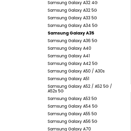
Samsung Galaxy A32 4G
Samsung Galaxy A32 5G
Samsung Galaxy A33 5G
Samsung Galaxy A34 5G
Samsung Galaxy A35
Samsung Galaxy A36 5G
Samsung Galaxy A40
Samsung Galaxy A41
Samsung Galaxy A42 5G
Samsung Galaxy A50 / A30s
Samsung Galaxy A51
Samsung Galaxy A52 / A52 5G /
A52s 5G
Samsung Galaxy A53 5G
Samsung Galaxy A54 5G
Samsung Galaxy A55 5G
Samsung Galaxy A56 5G
Samsung Galaxy A70