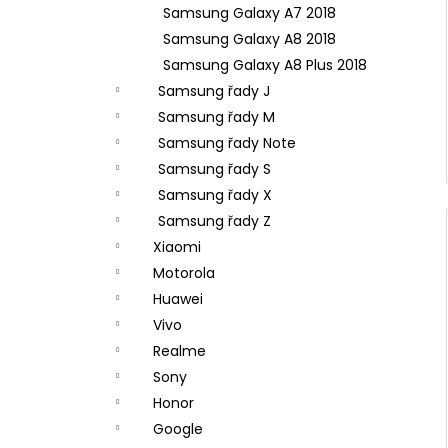
Samsung Galaxy A7 2018
Samsung Galaxy A8 2018
Samsung Galaxy A8 Plus 2018
Samsung řady J
Samsung řady M
Samsung řady Note
Samsung řady S
Samsung řady X
Samsung řady Z
Xiaomi
Motorola
Huawei
Vivo
Realme
Sony
Honor
Google