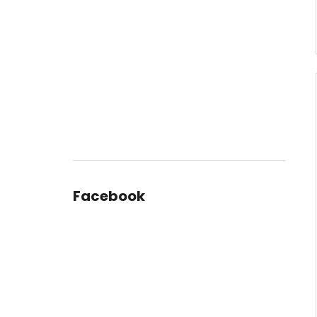
Facebook