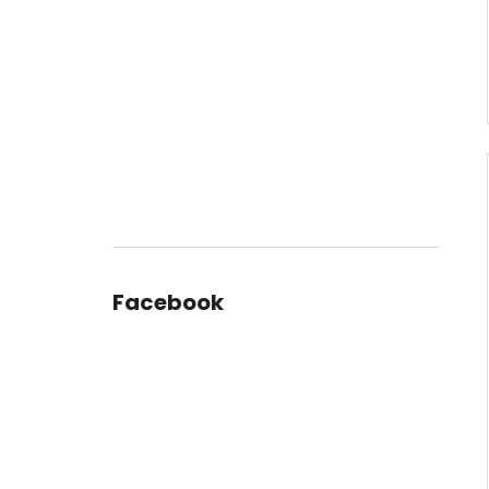
Facebook