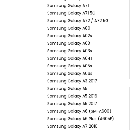
Samsung Galaxy A71
Samsung Galaxy A71 5G
Samsung Galaxy A72 / A72 5G
Samsung Galaxy A80
Samsung Galaxy A02s
Samsung Galaxy A03
Samsung Galaxy A03s
Samsung Galaxy A04s
Samsung Galaxy A05s
Samsung Galaxy A06s
Samsung Galaxy A3 2017
Samsung Galaxy A5
Samsung Galaxy A5 2016
Samsung Galaxy A5 2017
Samsung Galaxy A6 (SM-A600)
Samsung Galaxy A6 Plus (A605F)
Samsung Galaxy A7 2016