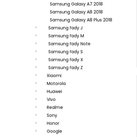
Samsung Galaxy A7 2018
Samsung Galaxy A8 2018
Samsung Galaxy A8 Plus 2018
Samsung řady J
Samsung řady M
Samsung řady Note
Samsung řady S
Samsung řady X
Samsung řady Z
Xiaomi
Motorola
Huawei
Vivo
Realme
Sony
Honor
Google