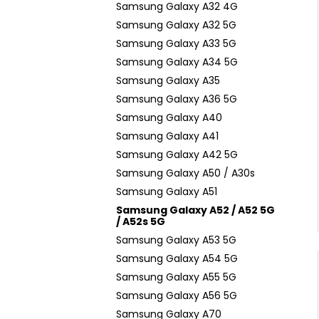
Samsung Galaxy A32 4G
Samsung Galaxy A32 5G
Samsung Galaxy A33 5G
Samsung Galaxy A34 5G
Samsung Galaxy A35
Samsung Galaxy A36 5G
Samsung Galaxy A40
Samsung Galaxy A41
Samsung Galaxy A42 5G
Samsung Galaxy A50 / A30s
Samsung Galaxy A51
Samsung Galaxy A52 / A52 5G
/ A52s 5G
Samsung Galaxy A53 5G
Samsung Galaxy A54 5G
Samsung Galaxy A55 5G
Samsung Galaxy A56 5G
Samsung Galaxy A70